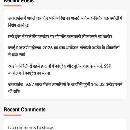
Recent Posts
उत्तराखंड में अगले चार दिन भारी बारिश का अलर्ट, बागेश्वर-पिथौरागढ़-चमोली में
विशेष सतर्कता
हनी ट्रैप में फंसे विंग कमांडर पर गोपनीय जानकारी लीक करने का आरोप
वसई में कजरी महोत्सव-2026 का भव्य आयोजन, संजोली पाण्डेय के लोकगीतों
ने बांधा समां
खड़गे की रैली से पहले हल्द्वानी में कांग्रेस और पुलिस आमने-सामने, SSP
कार्यालय में कांग्रेस का धरना
उत्तराखंड : 9.87 लाख पेंशन लाभार्थियों के खातों में पहुंची 146.32 करोड़ रुपये
की राशि
Recent Comments
No comments to show.