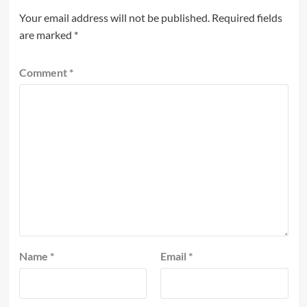
Your email address will not be published.
Required fields
are marked
*
Comment
*
Name
*
Email
*