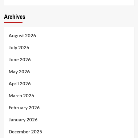
Archives
August 2026
July 2026
June 2026
May 2026
April 2026
March 2026
February 2026
January 2026
December 2025