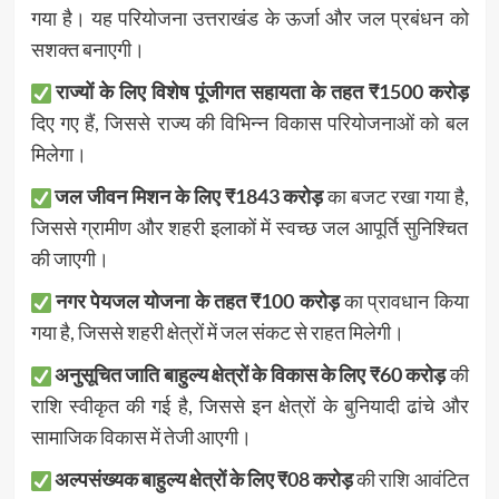
गया है। यह परियोजना उत्तराखंड के ऊर्जा और जल प्रबंधन को
सशक्त बनाएगी।
राज्यों के लिए विशेष पूंजीगत सहायता के तहत ₹1500 करोड़
दिए गए हैं, जिससे राज्य की विभिन्न विकास परियोजनाओं को बल
मिलेगा।
जल जीवन मिशन के लिए ₹1843 करोड़
का बजट रखा गया है,
जिससे ग्रामीण और शहरी इलाकों में स्वच्छ जल आपूर्ति सुनिश्चित
की जाएगी।
नगर पेयजल योजना के तहत ₹100 करोड़
का प्रावधान किया
गया है, जिससे शहरी क्षेत्रों में जल संकट से राहत मिलेगी।
अनुसूचित जाति बाहुल्य क्षेत्रों के विकास के लिए ₹60 करोड़
की
राशि स्वीकृत की गई है, जिससे इन क्षेत्रों के बुनियादी ढांचे और
सामाजिक विकास में तेजी आएगी।
अल्पसंख्यक बाहुल्य क्षेत्रों के लिए ₹08 करोड़
की राशि आवंटित