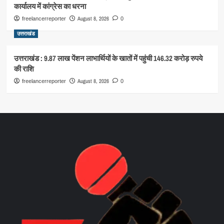
कार्यालय में कांग्रेस का धरना
August 8, 2026
freelancerreporter
0
उत्तराखंड
उत्तराखंड : 9.87 लाख पेंशन लाभार्थियों के खातों में पहुंची 146.32 करोड़ रुपये
की राशि
August 8, 2026
freelancerreporter
0