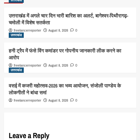
उत्तराखंड
उत्तराखंड में अगले चार दिन भारी बारिश का अलर्ट, बागेश्वर-पिथौरागढ़-
चमोली में विशेष सतर्कता
August 8, 2026
freelancerreporter
0
उत्तराखंड
हनी ट्रैप में फंसे विंग कमांडर पर गोपनीय जानकारी लीक करने का
आरोप
August 8, 2026
freelancerreporter
0
उत्तराखंड
वसई में कजरी महोत्सव-2026 का भव्य आयोजन, संजोली पाण्डेय के
लोकगीतों ने बांधा समां
August 8, 2026
freelancerreporter
0
Leave a Reply