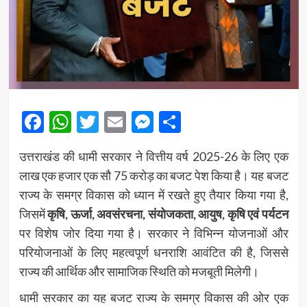
Facebook
WhatsApp
Twitter
Email
Messenger
Share
उत्तराखंड की धामी सरकार ने वित्तीय वर्ष 2025-26 के लिए एक
लाख एक हजार एक सौ 75 करोड़ का बजट पेश किया है। यह बजट
राज्य के समग्र विकास को ध्यान में रखते हुए तैयार किया गया है,
जिसमें
कृषि, ऊर्जा, अवसंरचना, संयोजकता, आयुष, कृषि एवं पर्यटन
पर विशेष जोर दिया गया है। सरकार ने विभिन्न योजनाओं और
परियोजनाओं के लिए महत्वपूर्ण धनराशि आवंटित की है, जिससे
राज्य की आर्थिक और सामाजिक स्थिति को मजबूती मिलेगी।
धामी सरकार का यह बजट राज्य के समग्र विकास की ओर एक