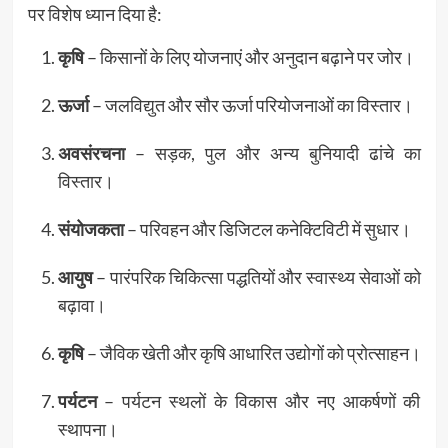
पर विशेष ध्यान दिया है:
कृषि
– किसानों के लिए योजनाएं और अनुदान बढ़ाने पर जोर।
ऊर्जा
– जलविद्युत और सौर ऊर्जा परियोजनाओं का विस्तार।
अवसंरचना
– सड़क, पुल और अन्य बुनियादी ढांचे का
विस्तार।
संयोजकता
– परिवहन और डिजिटल कनेक्टिविटी में सुधार।
आयुष
– पारंपरिक चिकित्सा पद्धतियों और स्वास्थ्य सेवाओं को
बढ़ावा।
कृषि
– जैविक खेती और कृषि आधारित उद्योगों को प्रोत्साहन।
पर्यटन
– पर्यटन स्थलों के विकास और नए आकर्षणों की
स्थापना।