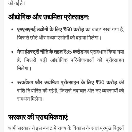
की गई है।
औद्योगिक और उद्यमिता प्रोत्साहन:
एमएसएमई उद्योगों के लिए ₹50 करोड़
का बजट रखा गया है,
जिससे छोटे और मध्यम उद्योगों को बढ़ावा मिलेगा।
मेगा इंडस्ट्री नीति के तहत ₹35 करोड़
का प्रावधान किया गया
है, जिससे बड़ी औद्योगिक परियोजनाओं को प्रोत्साहन
मिलेगा।
स्टार्टअप और उद्यमिता प्रोत्साहन के लिए ₹30 करोड़
की
राशि निर्धारित की गई है, जिससे नवाचार और नए व्यवसायों को
समर्थन मिलेगा।
सरकार की प्राथमिकताएं:
धामी सरकार ने इस बजट में राज्य के विकास के सात प्रमुख बिंदुओं