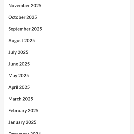
November 2025
October 2025
September 2025
August 2025
July 2025
June 2025
May 2025
April 2025
March 2025
February 2025
January 2025
December 2024