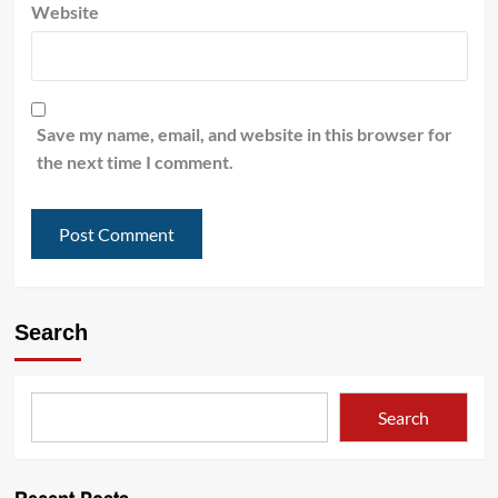
Website
Save my name, email, and website in this browser for
the next time I comment.
Search
Search