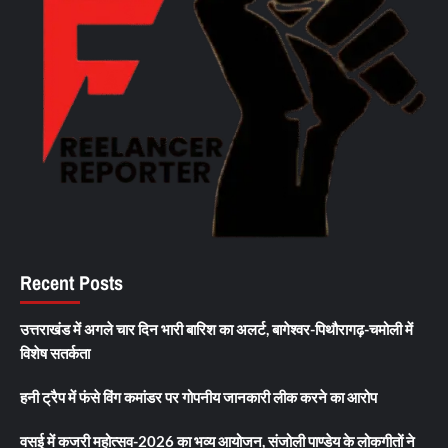
Recent Posts
उत्तराखंड में अगले चार दिन भारी बारिश का अलर्ट, बागेश्वर-पिथौरागढ़-चमोली में
विशेष सतर्कता
हनी ट्रैप में फंसे विंग कमांडर पर गोपनीय जानकारी लीक करने का आरोप
वसई में कजरी महोत्सव-2026 का भव्य आयोजन, संजोली पाण्डेय के लोकगीतों ने