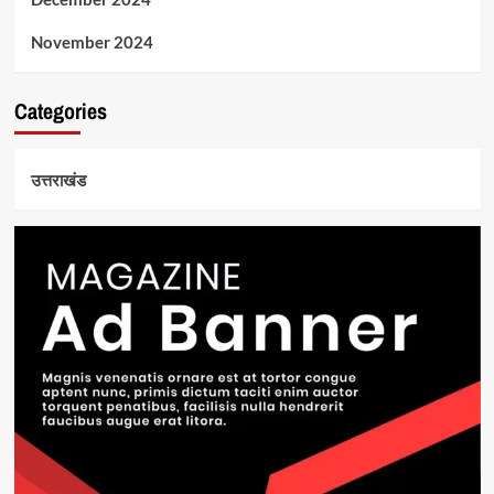
November 2024
Categories
उत्तराखंड