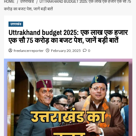
HOME
उत्तराखंड
UTTRAKHAND BUDGET 2025: एक लाख एक हजार एक सौ 75
करोड़ का बजट पेश, जानें बड़ी बातें
उत्तराखंड
Uttrakhand budget 2025: एक लाख एक हजार
एक सौ 75 करोड़ का बजट पेश, जानें बड़ी बातें
freelancerreporter
February 20, 2025
0