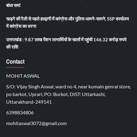
बांधा समां
खड़गे की रैली से पहले हल्द्वानी में कांग्रेस और पुलिस आमने-सामने, SSP कार्यालय
में कांग्रेस का धरना
उत्तराखंड : 9.87 लाख पेंशन लाभार्थियों के खातों में पहुंची 146.32 करोड़ रुपये
की राशि
Contact
MOHIT ASWAL
S/O: Vijay Singh Aswal, ward no 4, near kumain genral store,
po barkot, Uprari, PO: Burkot, DIST: Uttarkashi,
Uttarakhand-249141
6398834806
mohitaswal3072@gmail.com