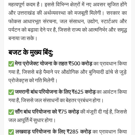
महत्वपूर्ण कदम है। इससे विभिन्न क्षेत्रों में नए अवसर सृजित होंगे
और उत्तराखंड की अर्थव्यवस्था को मजबूती मिलेगी। सरकार का
फोकस आधारभूत संरचना, जल संसाधन, उद्योग, स्टार्टअप और
पर्यटन को बढ़ावा देने पर है, जिससे राज्य को आत्मनिर्भर और समृद्ध
बनाया जा सके।
बजट के मुख्य बिंदु:
मेगा प्रोजेक्ट योजना के तहत ₹500 करोड़
का प्रावधान किया
गया है, जिससे बड़े पैमाने पर औद्योगिक और बुनियादी ढांचे से जुड़े
प्रोजेक्ट्स को गति मिलेगी।
जमरानी बांध परियोजना के लिए ₹625 करोड़
का आवंटन किया
गया है, जिससे जल संसाधनों का बेहतर प्रबंधन होगा।
सौंग बांध परियोजना को ₹75 करोड़
की मंजूरी दी गई है, जिससे
जल आपूर्ति में सुधार होगा।
लखवाड़ परियोजना के लिए ₹285 करोड़
का प्रावधान किया