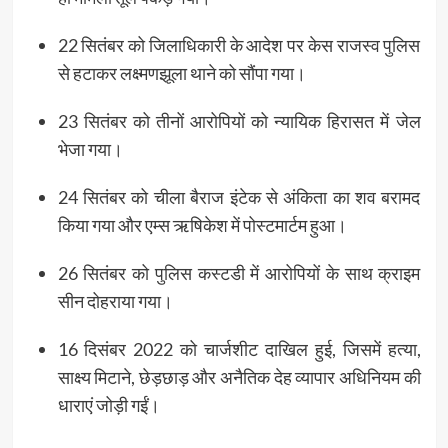
22 सितंबर को जिलाधिकारी के आदेश पर केस राजस्व पुलिस
से हटाकर लक्ष्मणझूला थाने को सौंपा गया।
23 सितंबर को तीनों आरोपियों को न्यायिक हिरासत में जेल
भेजा गया।
24 सितंबर को चीला बैराज इंटेक से अंकिता का शव बरामद
किया गया और एम्स ऋषिकेश में पोस्टमार्टम हुआ।
26 सितंबर को पुलिस कस्टडी में आरोपियों के साथ क्राइम
सीन दोहराया गया।
16 दिसंबर 2022 को चार्जशीट दाखिल हुई, जिसमें हत्या,
साक्ष्य मिटाने, छेड़छाड़ और अनैतिक देह व्यापार अधिनियम की
धाराएं जोड़ी गईं।