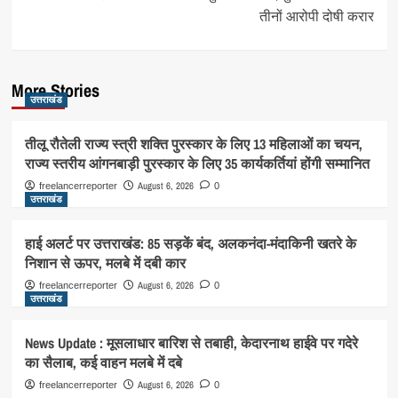
तीनों आरोपी दोषी करार
More Stories
उत्तराखंड
तीलू रौतेली राज्य स्त्री शक्ति पुरस्कार के लिए 13 महिलाओं का चयन,
राज्य स्तरीय आंगनबाड़ी पुरस्कार के लिए 35 कार्यकर्तियां होंगी सम्मानित
August 6, 2026
freelancerreporter
0
उत्तराखंड
हाई अलर्ट पर उत्तराखंड: 85 सड़कें बंद, अलकनंदा-मंदाकिनी खतरे के
निशान से ऊपर, मलबे में दबी कार
August 6, 2026
freelancerreporter
0
उत्तराखंड
News Update : मूसलाधार बारिश से तबाही, केदारनाथ हाईवे पर गदेरे
का सैलाब, कई वाहन मलबे में दबे
August 6, 2026
freelancerreporter
0