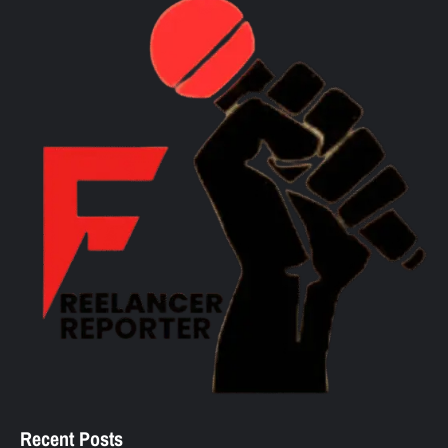
Recent Posts