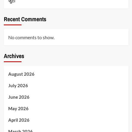
जुटी
Recent Comments
No comments to show.
Archives
August 2026
July 2026
June 2026
May 2026
April 2026
March 2026