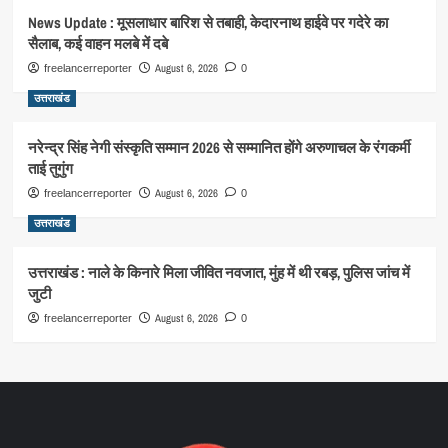
News Update : मूसलाधार बारिश से तबाही, केदारनाथ हाईवे पर गदेरे का
सैलाब, कई वाहन मलबे में दबे
August 6, 2026
freelancerreporter
0
उत्तराखंड
नरेन्द्र सिंह नेगी संस्कृति सम्मान 2026 से सम्मानित होंगे अरुणाचल के रंगकर्मी
ताई तुगुंग
August 6, 2026
freelancerreporter
0
उत्तराखंड
उत्तराखंड : नाले के किनारे मिला जीवित नवजात, मुंह में थी रबड़, पुलिस जांच में
जुटी
August 6, 2026
freelancerreporter
0