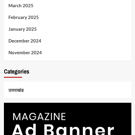
March 2025
February 2025
January 2025
December 2024
November 2024
Categories
उत्तराखंड