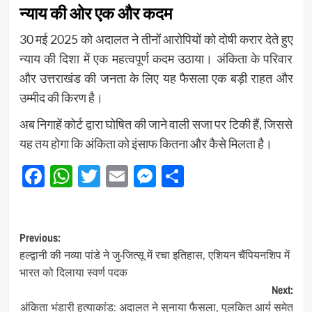
न्याय की ओर एक और कदम
30 मई 2025 को अदालत ने तीनों आरोपियों को दोषी करार देते हुए
न्याय की दिशा में एक महत्वपूर्ण कदम उठाया। अंकिता के परिवार
और उत्तराखंड की जनता के लिए यह फैसला एक बड़ी राहत और
उम्मीद की किरण है।
अब निगाहें कोर्ट द्वारा घोषित की जाने वाली सजा पर टिकी हैं, जिससे
यह तय होगा कि अंकिता को इंसाफ कितना और कैसे मिलता है।
Facebook
WhatsApp
Twitter
Email
Messenger
Share
Post
Previous:
हल्द्वानी की नव्या पांडे ने जु-जित्सू में रचा इतिहास, एशियन चैंपियनशिप में
navigation
भारत को दिलाया स्वर्ण पदक
Next:
अंकिता भंडारी हत्याकांड: अदालत ने सुनाया फैसला, पुलकित आर्य समेत