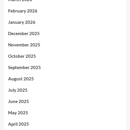
February 2026
January 2026
December 2025
November 2025
October 2025
September 2025
August 2025
July 2025
June 2025
May 2025
April 2025