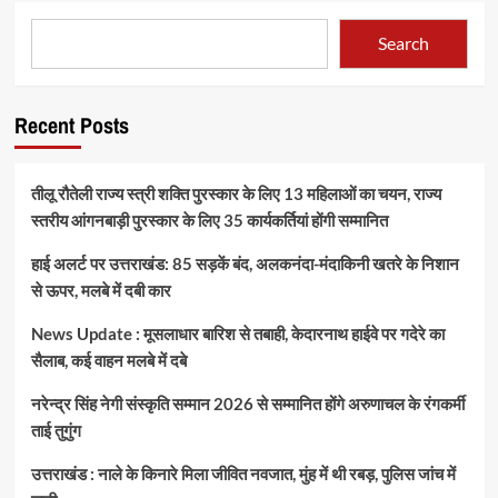
Search
Recent Posts
तीलू रौतेली राज्य स्त्री शक्ति पुरस्कार के लिए 13 महिलाओं का चयन, राज्य
स्तरीय आंगनबाड़ी पुरस्कार के लिए 35 कार्यकर्तियां होंगी सम्मानित
हाई अलर्ट पर उत्तराखंड: 85 सड़कें बंद, अलकनंदा-मंदाकिनी खतरे के निशान
से ऊपर, मलबे में दबी कार
News Update : मूसलाधार बारिश से तबाही, केदारनाथ हाईवे पर गदेरे का
सैलाब, कई वाहन मलबे में दबे
नरेन्द्र सिंह नेगी संस्कृति सम्मान 2026 से सम्मानित होंगे अरुणाचल के रंगकर्मी
ताई तुगुंग
उत्तराखंड : नाले के किनारे मिला जीवित नवजात, मुंह में थी रबड़, पुलिस जांच में