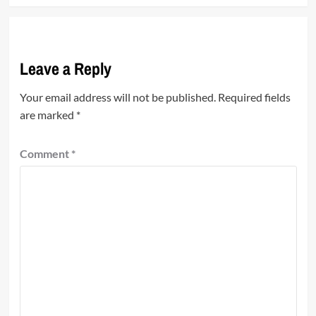
Leave a Reply
Your email address will not be published.
Required fields
are marked
*
Comment
*