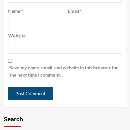
Name
*
Email
*
Website
Save my name, email, and website in this browser for
the next time I comment.
Search