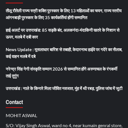
तीलू रौतेली राज्य स्त्री शक्ति पुरस्कार के लिए 13 महिलाओं का चयन, राज्य स्तरीय
आंगनबाड़ी पुरस्कार के लिए 35 कार्यकर्तियां होंगी सम्मानित
हाई अलर्ट पर उत्तराखंड: 85 सड़कें बंद, अलकनंदा-मंदाकिनी खतरे के निशान से
ऊपर, मलबे में दबी कार
News Update : मूसलाधार बारिश से तबाही, केदारनाथ हाईवे पर गदेरे का सैलाब,
कई वाहन मलबे में दबे
नरेन्द्र सिंह नेगी संस्कृति सम्मान 2026 से सम्मानित होंगे अरुणाचल के रंगकर्मी
ताई तुगुंग
उत्तराखंड : नाले के किनारे मिला जीवित नवजात, मुंह में थी रबड़, पुलिस जांच में जुटी
Contact
MOHIT ASWAL
S/O: Vijay Singh Aswal, ward no 4, near kumain genral store,