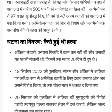
था। एसआईटी द्वारा गहराई से की गई जांच के बाद अभियोजन पक्ष ने
अदालत में करीब 500 पन्नों की चार्जशीट दाखिल की। अभियोजन
ने 97 गवाह सूचीबद्ध किए, जिनमें से 47 अहम गवाहों को अदालत में
पेश किया गया। अभियोजन पक्ष की ओर से विशेष लोक अभियोजक
अवनीश नेगी ने बहस की अगुवाई की।
घटना का विवरण: कैसे हुई थी हत्या
अंकिता भंडारी, वनंत्रा रिजॉर्ट में काम कर रही थी और उसकी
यह पहली नौकरी थी, जिसमें उसे महज 20 दिन ही हुए थे।
18 सितंबर 2022 को पुलकित, सौरभ और अंकित ने अंकिता
पर कथित रूप से अनैतिक कार्यों के लिए दबाव बनाया और जब
उसने विरोध किया, तो उसे चीला नहर में धक्का दे दिया गया।
20 सितंबर को पुलकित ने अंकिता की गुमशुदगी की रिपोर्ट
पट्टी उदयपुर पल्ला राजस्व क्षेत्र में दर्ज कराई, लेकिन जल्द
ही मामला तूल पकड़ गया।