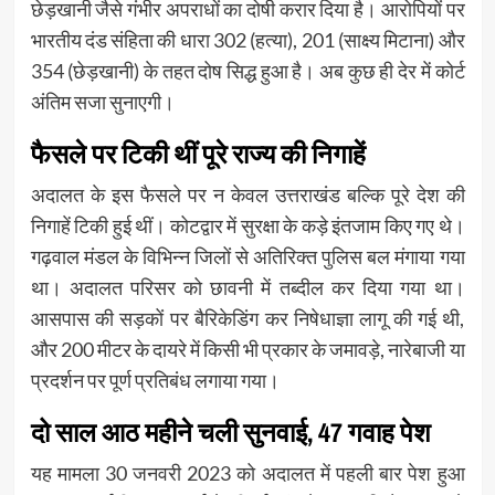
छेड़खानी जैसे गंभीर अपराधों का दोषी करार दिया है। आरोपियों पर
भारतीय दंड संहिता की धारा 302 (हत्या), 201 (साक्ष्य मिटाना) और
354 (छेड़खानी) के तहत दोष सिद्ध हुआ है। अब कुछ ही देर में कोर्ट
अंतिम सजा सुनाएगी।
फैसले पर टिकी थीं पूरे राज्य की निगाहें
अदालत के इस फैसले पर न केवल उत्तराखंड बल्कि पूरे देश की
निगाहें टिकी हुई थीं। कोटद्वार में सुरक्षा के कड़े इंतजाम किए गए थे।
गढ़वाल मंडल के विभिन्न जिलों से अतिरिक्त पुलिस बल मंगाया गया
था। अदालत परिसर को छावनी में तब्दील कर दिया गया था।
आसपास की सड़कों पर बैरिकेडिंग कर निषेधाज्ञा लागू की गई थी,
और 200 मीटर के दायरे में किसी भी प्रकार के जमावड़े, नारेबाजी या
प्रदर्शन पर पूर्ण प्रतिबंध लगाया गया।
दो साल आठ महीने चली सुनवाई, 47 गवाह पेश
यह मामला 30 जनवरी 2023 को अदालत में पहली बार पेश हुआ