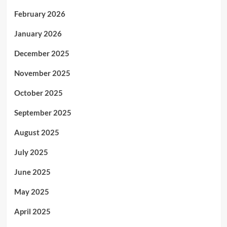
February 2026
January 2026
December 2025
November 2025
October 2025
September 2025
August 2025
July 2025
June 2025
May 2025
April 2025