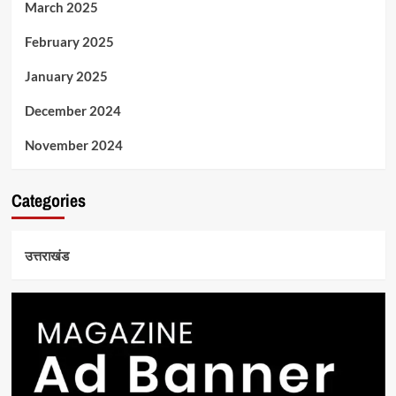
March 2025
February 2025
January 2025
December 2024
November 2024
Categories
उत्तराखंड