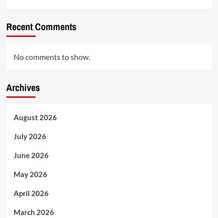
Recent Comments
No comments to show.
Archives
August 2026
July 2026
June 2026
May 2026
April 2026
March 2026