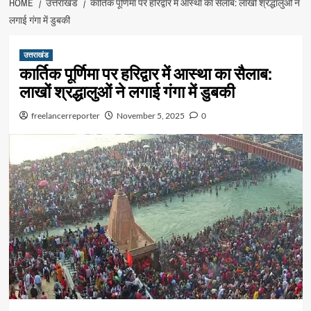
HOME
उत्तराखंड
कार्तिक पूर्णिमा पर हरिद्वार में आस्था का सैलाब: लाखों श्रद्धालुओं ने
लगाई गंगा में डुबकी
उत्तराखंड
कार्तिक पूर्णिमा पर हरिद्वार में आस्था का सैलाब:
लाखों श्रद्धालुओं ने लगाई गंगा में डुबकी
freelancerreporter
November 5, 2025
0