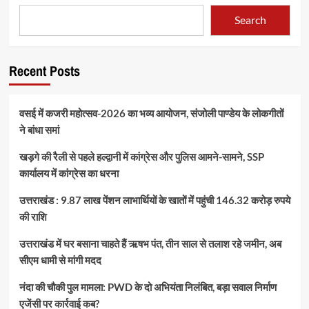
Search
Recent Posts
वसई में कजरी महोत्सव-2026 का भव्य आयोजन, संजोली पाण्डेय के लोकगीतों
ने बांधा समां
खड़गे की रैली से पहले हल्द्वानी में कांग्रेस और पुलिस आमने-सामने, SSP
कार्यालय में कांग्रेस का धरना
उत्तराखंड : 9.87 लाख पेंशन लाभार्थियों के खातों में पहुंची 146.32 करोड़ रुपये
की राशि
उत्तराखंड में घर बसाना चाहते हैं ऋषभ पंत, तीन साल से तलाश रहे जमीन, अब
सीएम धामी से मांगी मदद
नंदा की चौकी पुल मामला: PWD के दो अभियंता निलंबित, बड़ा सवाल निर्माण
एजेंसी पर कार्रवाई कब?