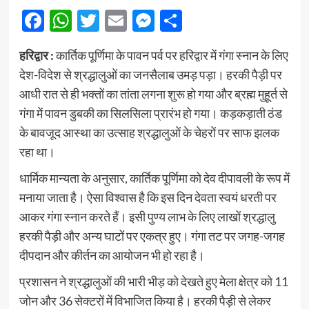
Facebook
WhatsApp
Twitter
Email
Messenger
Share
हरिद्वार :
कार्तिक पूर्णिमा के पावन पर्व पर हरिद्वार में गंगा स्नान के लिए
देश-विदेश से श्रद्धालुओं का जनसैलाब उमड़ पड़ा। हरकी पैड़ी पर
आधी रात से ही भक्तों का तांता लगना शुरू हो गया और ब्रह्म मुहूर्त से
गंगा में पावन डुबकी का सिलसिला प्रारंभ हो गया। कड़कड़ाती ठंड
के बावजूद आस्था का उत्साह श्रद्धालुओं के चेहरों पर साफ झलक
रहा था।
धार्मिक मान्यता के अनुसार, कार्तिक पूर्णिमा को देव दीपावली के रूप में
मनाया जाता है। ऐसा विश्वास है कि इस दिन देवता स्वयं धरती पर
आकर गंगा स्नान करते हैं। इसी पुण्य लाभ के लिए लाखों श्रद्धालु
हरकी पैड़ी और अन्य घाटों पर एकत्र हुए। गंगा तट पर जगह-जगह
दीपदान और कीर्तन का आयोजन भी हो रहा है।
प्रशासन ने श्रद्धालुओं की भारी भीड़ को देखते हुए मेला क्षेत्र को 11
जोन और 36 सेक्टरों में विभाजित किया है। हरकी पैड़ी से लेकर