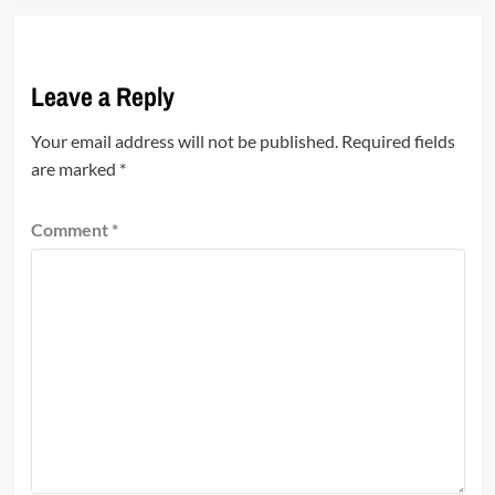
Leave a Reply
Your email address will not be published.
Required fields
are marked
*
Comment
*