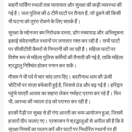
बाहरी पार्किंग स्थलों तक यातायात और सुरक्षा की कड़ी व्यवस्था की
गई है। जल पुलिस की 6 टीमें घाटों पर तैनात हैं, जो डूबने की किसी
भी घटना को तुरंत रोकने के लिए सतर्क हैं।
सुरक्षा के मद्देनजर बम निरोधक दस्ता, डॉग स्क्वायड और अभिसूचना
इकाई संवेदनशील स्थानों पर लगातार गश्त कर रही है। सभी घाटों
पर सीसीटीवी कैमरों से निगरानी की जा रही है। महिला घाटों पर
विशेष रूप से महिला पुलिस कर्मियों की तैनाती की गई है, ताकि महिला
श्रद्धालु निश्चिंत होकर स्नान कर सकें।
मौसम ने भी पर्व में चार चांद लगा दिए। बदरीनाथ धाम की ऊंची
चोटियों पर ताज़ा बर्फबारी हुई है, जिससे ठंड और बढ़ गई है। हरिद्वार
पहुंचे यात्री अलाव का सहारा लेकर गर्माहट प्राप्त कर रहे हैं। फिर
भी, आस्था की ज्वाला ठंड को परास्त कर रही है।
हरकी पैड़ी पर सुबह से ही गंगा आरती का भव्य आयोजन हुआ, जिसमें
हजारों दीप जलाए गए। प्रशासन ने श्रद्धालुओं से अपील की है कि वे
सुरक्षा नियमों का पालन करें और घाटों पर निर्धारित स्थानों पर ही