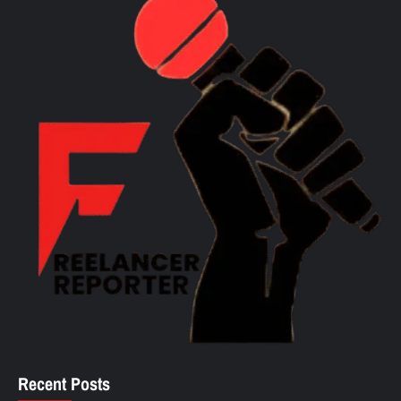
Recent Posts