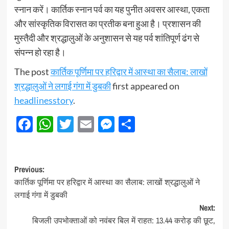
स्नान करें। कार्तिक स्नान पर्व का यह पुनीत अवसर आस्था, एकता
और सांस्कृतिक विरासत का प्रतीक बना हुआ है। प्रशासन की
मुस्तैदी और श्रद्धालुओं के अनुशासन से यह पर्व शांतिपूर्ण ढंग से
संपन्न हो रहा है।
The post
कार्तिक पूर्णिमा पर हरिद्वार में आस्था का सैलाब: लाखों
श्रद्धालुओं ने लगाई गंगा में डुबकी
first appeared on
headlinesstory
.
Facebook
WhatsApp
Twitter
Email
Messenger
Share
Post
Previous:
कार्तिक पूर्णिमा पर हरिद्वार में आस्था का सैलाब: लाखों श्रद्धालुओं ने
navigation
लगाई गंगा में डुबकी
Next:
बिजली उपभोक्ताओं को नवंबर बिल में राहत: 13.44 करोड़ की छूट,