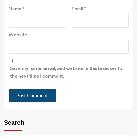
Name
*
Email
*
Website
Save my name, email, and website in this browser for
the next time I comment.
Search