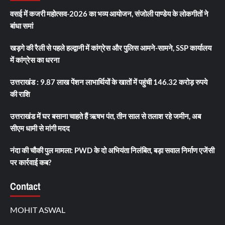
वसई में कजरी महोत्सव-2026 का भव्य आयोजन, संजोली पाण्डेय के लोकगीतों ने
बांधा समां
खड़गे की रैली से पहले हल्द्वानी में कांग्रेस और पुलिस आमने-सामने, SSP कार्यालय
में कांग्रेस का धरना
उत्तराखंड : 9.87 लाख पेंशन लाभार्थियों के खातों में पहुंची 146.32 करोड़ रुपये
की राशि
उत्तराखंड में घर बसाना चाहते हैं ऋषभ पंत, तीन साल से तलाश रहे जमीन, अब
सीएम धामी से मांगी मदद
नंदा की चौकी पुल मामला: PWD के दो अभियंता निलंबित, बड़ा सवाल निर्माण एजेंसी
पर कार्रवाई कब?
Contact
MOHIT ASWAL