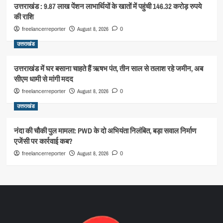
उत्तराखंड : 9.87 लाख पेंशन लाभार्थियों के खातों में पहुंची 146.32 करोड़ रुपये
की राशि
August 8, 2026
freelancerreporter
0
उत्तराखंड
उत्तराखंड में घर बसाना चाहते हैं ऋषभ पंत, तीन साल से तलाश रहे जमीन, अब
सीएम धामी से मांगी मदद
August 8, 2026
freelancerreporter
0
उत्तराखंड
नंदा की चौकी पुल मामला: PWD के दो अभियंता निलंबित, बड़ा सवाल निर्माण
एजेंसी पर कार्रवाई कब?
August 8, 2026
freelancerreporter
0